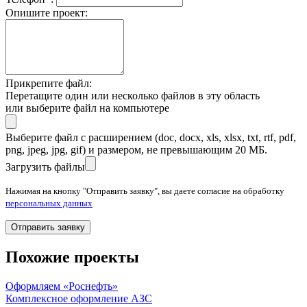
Опишите проект:
Прикрепите файл:
Перетащите один или несколько файлов в эту область
или выберите файл на компьютере
Выберите файл с расширением (doc, docx, xls, xlsx, txt, rtf, pdf,
png, jpeg, jpg, gif) и размером, не превышающим 20 МБ.
Загрузить файлы
Нажимая на кнопку "Отправить заявку", вы даете согласие на обработку
персональных данных
Отправить заявку
Похожие проекты
Оформляем «Роснефть»
Комплексное оформление АЗС