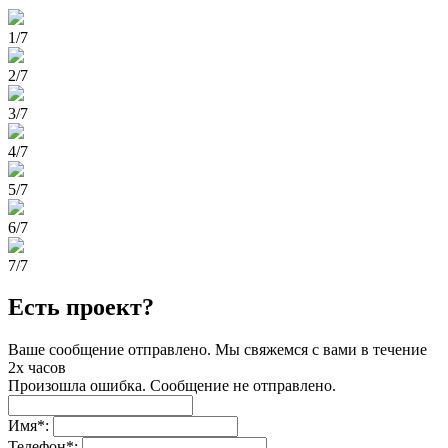
1/7
2/7
3/7
4/7
5/7
6/7
7/7
Есть проект?
Ваше сообщение отправлено. Мы свяжемся с вами в течение
2х часов
Произошла ошибка. Сообщение не отправлено.
Имя
*
:
Телефон
*
: