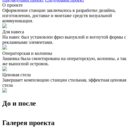
О проекте
Оформление станции заключалось в разработке дизайна,
изготовлении, доставке и монтаже средств визуальной
коммуникации.
Для навеса
На навес был установлен фриз выпуклой и вогнутой формы с
рекламными элементами.
Операторская и колонны
Зашивка была смонтирована на операторскую, колонны, а так
же выносной островок.
Ценовая стела
Завершает композицию станции стильная, эффектная ценовая
стела
До и после
Галерея проекта