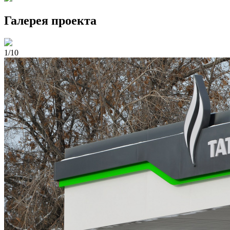
Галерея проекта
1/10