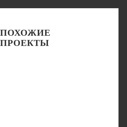
ПОХОЖИЕ
ПРОЕКТЫ