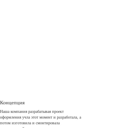
Концепция
Наша компания разрабатывая проект
оформления учла этот момент и разработала, а
потом изготовила и смонтировала