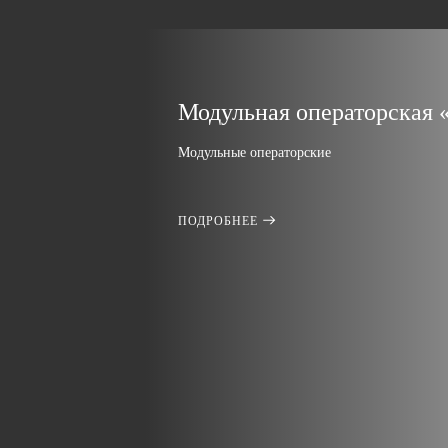
Модульная операторская 
Модульные операторские
ПОДРОБНЕЕ