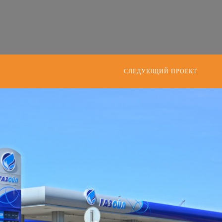
СЛЕДУЮЩИЙ ПРОЕКТ