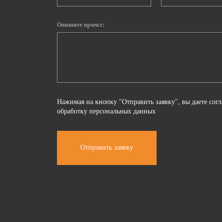
Опишите проект:
Нажимая на кнопку "Отправить заявку", вы даете согл
обработку
персональных данных
Отправить заявку